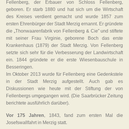
Fellenberg, der Erbauer von Schloss Fellenberg,
geboren. Er starb 1880 und hat sich um die Wirtschaft
des Kreises verdient gemacht und wurde 1857 zum
ersten Ehrenbürger der Stadt Merzig ernannt. Er gründete
die „Thonwaarenfabrik von Fellenberg & Cie” und stiftete
mit seiner Frau Virginie, geborene Boch das erste
Krankenhaus (1879) der Stadt Merzig. Von Fellenberg
setzte sich sehr für die Verbesserung der Landwirtschaft
ein. 1844 gründete er die erste Wiesenbauschule in
Besseringen.
Im Oktober 2013 wurde für Fellenberg eine Gedenkstele
in der Stadt Merzig aufgestellt. Auch gab es
Diskussionen wie heute mit der Stiftung der von
Fellenbergs umgegangen wird. (Die Saarbrücker Zeitung
berichtete ausführlich darüber).
Vor 175 Jahren
, 1843, fand zum ersten Mal die
Josefswallfahrt in Merzig statt.