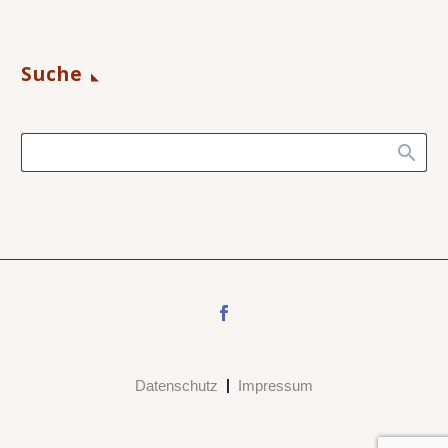
Suche
Datenschutz
Impressum