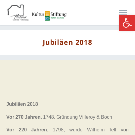
Werkzeugle
Jubiläen 2018
Jubiläen 2018
Vor 270 Jahren
, 1748, Gründung Villeroy & Boch
Vor 220 Jahren
, 1798, wurde Wilhelm Tell von