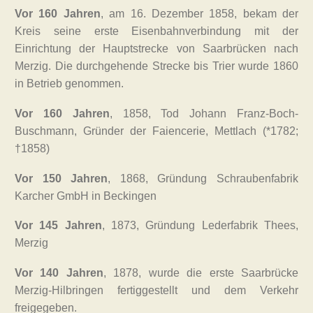
Vor 160 Jahren
, am 16. Dezember 1858, bekam der
Kreis seine erste Eisenbahnverbindung mit der
Einrichtung der Hauptstrecke von Saarbrücken nach
Merzig. Die durchgehende Strecke bis Trier wurde 1860
in Betrieb genommen.
Vor 160 Jahren
, 1858, Tod Johann Franz-Boch-
Buschmann, Gründer der Faiencerie, Mettlach (*1782;
†1858)
Vor 150 Jahren
, 1868, Gründung Schraubenfabrik
Karcher GmbH in Beckingen
Vor 145 Jahren
, 1873, Gründung Lederfabrik Thees,
Merzig
Vor 140 Jahren
, 1878, wurde die erste Saarbrücke
Merzig-Hilbringen fertiggestellt und dem Verkehr
freigegeben.