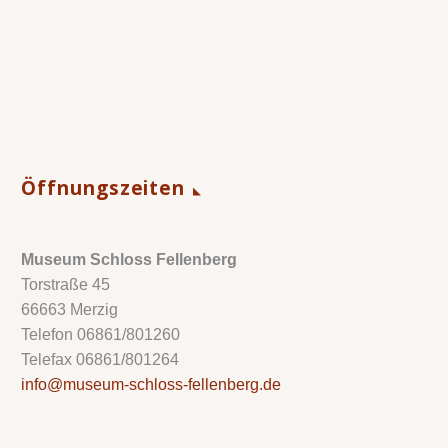
Öffnungszeiten
Museum Schloss Fellenberg
Torstraße 45
66663 Merzig
Telefon 06861/801260
Telefax 06861/801264
info@museum-schloss-fellenberg.de