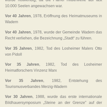
10.000 Seelen angewachsen war.
Vor 40 Jahren
, 1978, Eröffnung des Heimatmuseums in
Wadern
Vor 40 Jahren
, 1978, wurde der Gemeinde Wadern das
Recht verliehen, die Bezeichnung „Stadt“ zu führen.
Vor 35 Jahren
, 1982, Tod des Losheimer Malers Otto
von Pidoll
Vor 35 Jahren
, 1982, Tod des Losheimer
Heimatforschers Vinzenz Marx
Vor 35 Jahren
, 1982, Entstehung des
Tourismusverbandes Merzig-Wadern
Vor 30 Jahren
, 1988, wurde das erste internationale
Bildhauersymposium „Steine an der Grenze” auf der