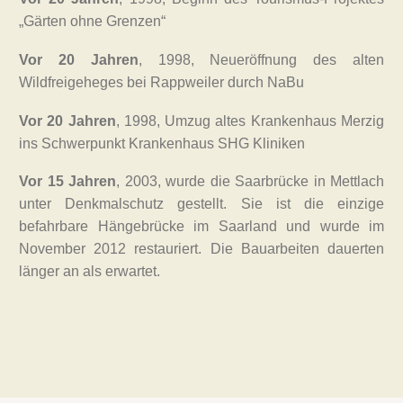
„Gärten ohne Grenzen“
Vor 20 Jahren
, 1998, Neueröffnung des alten
Wildfreigeheges bei Rappweiler durch NaBu
Vor 20 Jahren
, 1998, Umzug altes Krankenhaus Merzig
ins Schwerpunkt Krankenhaus SHG Kliniken
Vor 15 Jahren
, 2003, wurde die Saarbrücke in Mettlach
unter Denkmalschutz gestellt. Sie ist die einzige
befahrbare Hängebrücke im Saarland und wurde im
November 2012 restauriert. Die Bauarbeiten dauerten
länger an als erwartet.