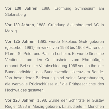
Vor 130 Jahren
, 1888, Eröffnung Gymnasium am
Stefansberg
Vor 130 Jahren
, 1888, Gründung Aktienbrauerei AG in
Merzig
Vor 125 Jahren
, 1893, wurde Nikolaus Groß geboren
(gestorben 1981). Er wirkte von 1938 bis 1968 Pfarrer der
Pfarrei St. Peter und Paul in Losheim. Er wurde für seine
Verdienste um den Ort Losheim zum Ehrenbürger
ernannt. Bei seiner Verabschiedung 1968 verlieh ihm der
Bundespräsident das Bundesverdienstkreuz am Bande.
Von besonderer Bedeutung sind seine Ausgrabungen,
die wertvolle Rückschlüsse auf die Frühgeschichte des
Hochwaldes gestatten.
Vor 120 Jahren
, 1898, wurde der Schriftsteller Gustav
Regler 1898 in Merzig geboren. Er studierte in München