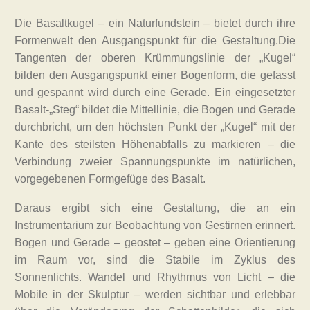
Die Basaltkugel – ein Naturfundstein – bietet durch ihre
Formenwelt den Ausgangspunkt für die Gestaltung.Die
Tangenten der oberen Krümmungslinie der „Kugel“
bilden den Ausgangspunkt einer Bogenform, die gefasst
und gespannt wird durch eine Gerade. Ein eingesetzter
Basalt-„Steg“ bildet die Mittellinie, die Bogen und Gerade
durchbricht, um den höchsten Punkt der „Kugel“ mit der
Kante des steilsten Höhenabfalls zu markieren – die
Verbindung zweier Spannungspunkte im natürlichen,
vorgegebenen Formgefüge des Basalt.
Daraus ergibt sich eine Gestaltung, die an ein
Instrumentarium zur Beobachtung von Gestirnen erinnert.
Bogen und Gerade – geostet – geben eine Orientierung
im Raum vor, sind die Stabile im Zyklus des
Sonnenlichts. Wandel und Rhythmus von Licht – die
Mobile in der Skulptur – werden sichtbar und erlebbar