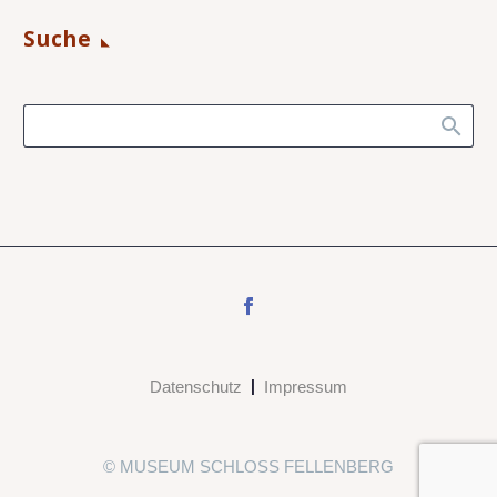
Suche
Datenschutz
Impressum
© MUSEUM SCHLOSS FELLENBERG