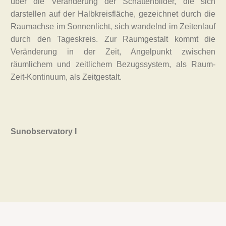
über die Veränderung der Schattenbilder, die sich
darstellen auf der Halbkreisfläche, gezeichnet durch die
Raumachse im Sonnenlicht, sich wandelnd im Zeitenlauf
durch den Tageskreis. Zur Raumgestalt kommt die
Veränderung in der Zeit, Angelpunkt zwischen
räumlichem und zeitlichem Bezugssystem, als Raum-
Zeit-Kontinuum, als Zeitgestalt.
Sunobservatory I