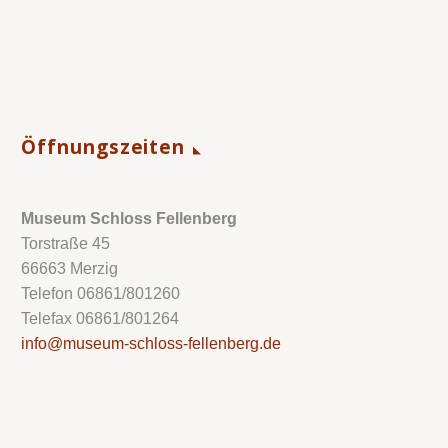
Öffnungszeiten
Museum Schloss Fellenberg
Torstraße 45
66663 Merzig
Telefon 06861/801260
Telefax 06861/801264
info@museum-schloss-fellenberg.de