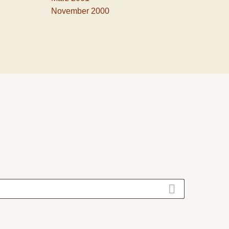
November 2000