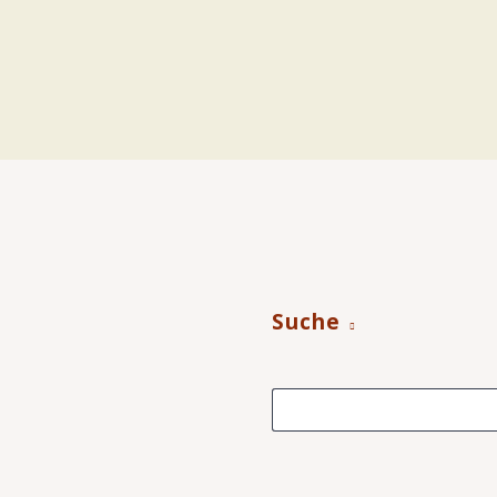
Suche