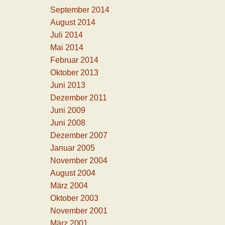
September 2014
August 2014
Juli 2014
Mai 2014
Februar 2014
Oktober 2013
Juni 2013
Dezember 2011
Juni 2009
Juni 2008
Dezember 2007
Januar 2005
November 2004
August 2004
März 2004
Oktober 2003
November 2001
März 2001