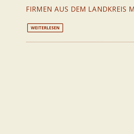
FIRMEN AUS DEM LANDKREIS 
WEITERLESEN