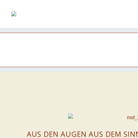
AUS DEN AUGEN AUS DEM SIN