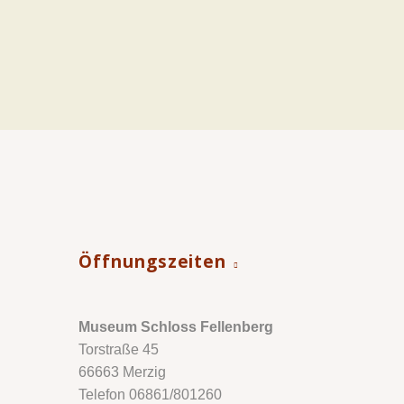
Öffnungszeiten
Museum Schloss Fellenberg
Torstraße 45
66663 Merzig
Telefon 06861/801260