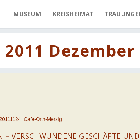
MUSEUM
KREISHEIMAT
TRAUUNGE
2011 Dezember
N – VERSCHWUNDENE GESCHÄFTE UND