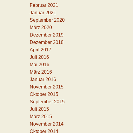
Februar 2021
Januar 2021
September 2020
März 2020
Dezember 2019
Dezember 2018
April 2017
Juli 2016
Mai 2016
März 2016
Januar 2016
November 2015
Oktober 2015
September 2015
Juli 2015
März 2015
November 2014
Oktober 2014