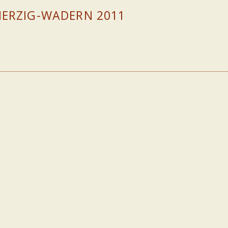
MERZIG-WADERN 2011