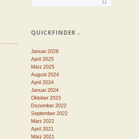
QUICKFINDER
Januar 2026
April 2025
März 2025
August 2024
April 2024
Januar 2024
Oktober 2023
Dezember 2022
September 2022
März 2022
April 2021
März 2021