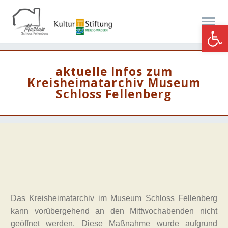
Werkzeugle
aktuelle Infos zum
Kreisheimatarchiv Museum
Schloss Fellenberg
Das Kreisheimatarchiv im Museum Schloss Fellenberg
kann vorübergehend an den Mittwochabenden nicht
geöffnet werden. Diese Maßnahme wurde aufgrund