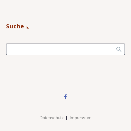
Suche
Datenschutz
Impressum