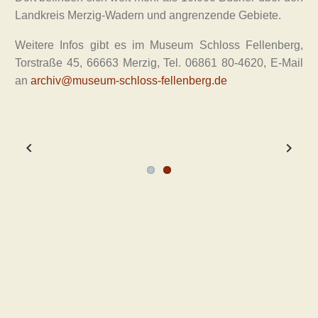
Landkreis Merzig-Wadern und angrenzende Gebiete.
Weitere Infos gibt es im Museum Schloss Fellenberg,
Torstraße 45, 66663 Merzig, Tel. 06861 80-4620, E-Mail
an
archiv@museum-schloss-fellenberg.de
Previous
Next