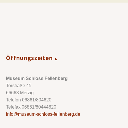
Öffnungszeiten
Museum Schloss Fellenberg
Torstraße 45
66663 Merzig
Telefon 06861/804620
Telefax 06861/80444620
info@museum-schloss-fellenberg.de