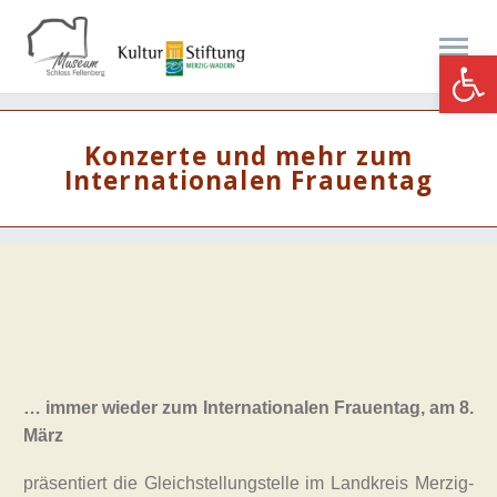
Werkzeugle
Konzerte und mehr zum
Internationalen Frauentag
… immer wieder zum Internationalen Frauentag, am 8.
März
präsentiert die Gleichstellungstelle im Landkreis Merzig-