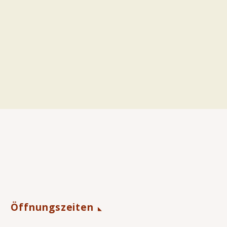
Öffnungszeiten