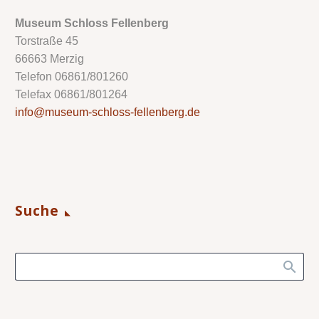
Museum Schloss Fellenberg
Torstraße 45
66663 Merzig
Telefon 06861/801260
Telefax 06861/801264
info@museum-schloss-fellenberg.de
Suche