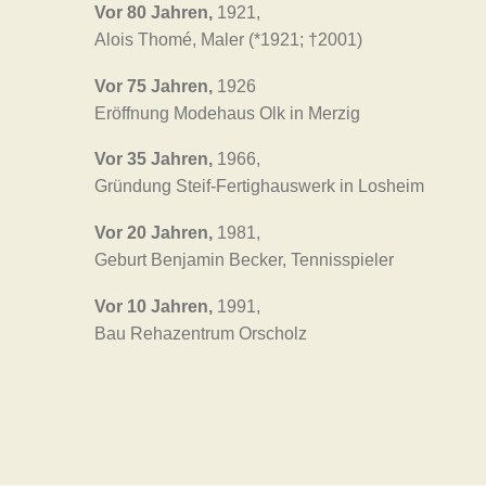
Vor 80 Jahren,
1921,
Alois Thomé, Maler (*1921; †2001)
Vor 75 Jahren,
1926
Eröffnung Modehaus Olk in Merzig
Vor 35 Jahren,
1966,
Gründung Steif-Fertighauswerk in Losheim
Vor 20 Jahren,
1981,
Geburt Benjamin Becker, Tennisspieler
Vor 10 Jahren,
1991,
Bau Rehazentrum Orscholz