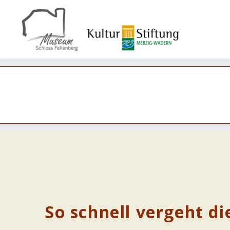
So schnell vergeht di