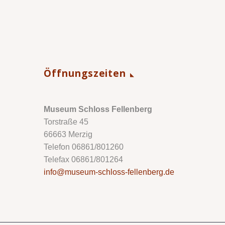
Öffnungszeiten
Museum Schloss Fellenberg
Torstraße 45
66663 Merzig
Telefon 06861/801260
Telefax 06861/801264
info@museum-schloss-fellenberg.de