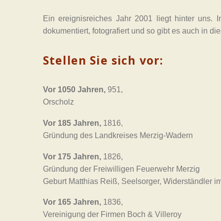
Ein ereignisreiches Jahr 2001 liegt hinter uns.
dokumentiert, fotografiert und so gibt es auch in d
Stellen Sie sich vor:
Vor 1050 Jahren,
951,
Orscholz
Vor 185 Jahren,
1816,
Gründung des Landkreises Merzig-Wadern
Vor 175 Jahren,
1826,
Gründung der Freiwilligen Feuerwehr Merzig
Geburt Matthias Reiß, Seelsorger, Widerständler i
Vor 165 Jahren,
1836,
Vereinigung der Firmen Boch & Villeroy