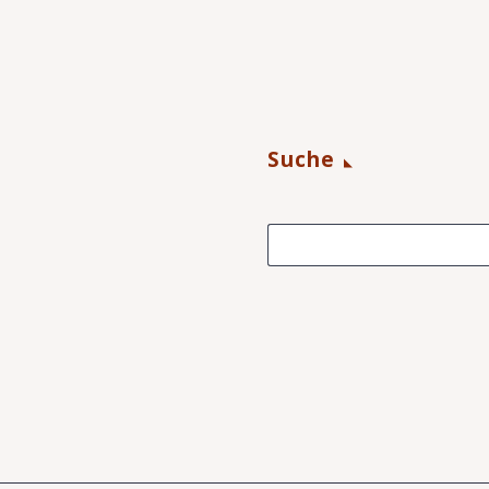
Suche