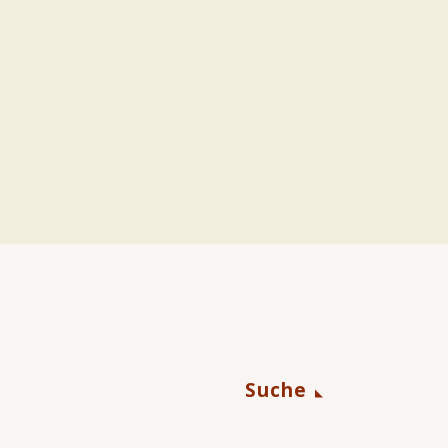
Suche