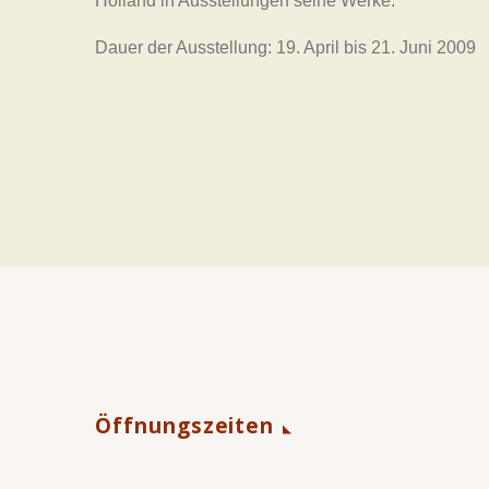
Holland in Ausstellungen seine Werke.
Dauer der Ausstellung: 19. April bis 21. Juni 2009
Öffnungszeiten