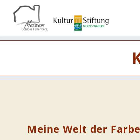
Meine Welt der Farb