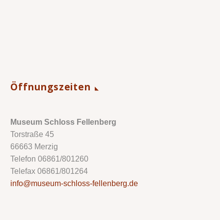
Öffnungszeiten
Museum Schloss Fellenberg
Torstraße 45
66663 Merzig
Telefon 06861/801260
Telefax 06861/801264
info@museum-schloss-fellenberg.de