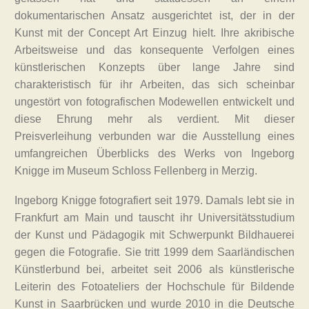
dokumentarischen Ansatz ausgerichtet ist, der in der
Kunst mit der Concept Art Einzug hielt. Ihre akribische
Arbeitsweise und das konsequente Verfolgen eines
künstlerischen Konzepts über lange Jahre sind
charakteristisch für ihr Arbeiten, das sich scheinbar
ungestört von fotografischen Modewellen entwickelt und
diese Ehrung mehr als verdient. Mit dieser
Preisverleihung verbunden war die Ausstellung eines
umfangreichen Überblicks des Werks von Ingeborg
Knigge im Museum Schloss Fellenberg in Merzig.
Ingeborg Knigge fotografiert seit 1979. Damals lebt sie in
Frankfurt am Main und tauscht ihr Universitätsstudium
der Kunst und Pädagogik mit Schwerpunkt Bildhauerei
gegen die Fotografie. Sie tritt 1999 dem Saarländischen
Künstlerbund bei, arbeitet seit 2006 als künstlerische
Leiterin des Fotoateliers der Hochschule für Bildende
Kunst in Saarbrücken und wurde 2010 in die Deutsche