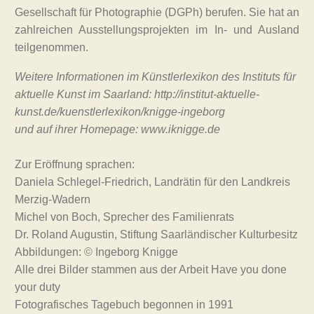
Gesellschaft für Photographie (DGPh) berufen. Sie hat an
zahlreichen Ausstellungsprojekten im In- und Ausland
teilgenommen.
Weitere Informationen im Künstlerlexikon des Instituts für
aktuelle Kunst im Saarland: http://institut-aktuelle-
kunst.de/kuenstlerlexikon/knigge-ingeborg
und auf ihrer Homepage: www.iknigge.de
Zur Eröffnung sprachen:
Daniela Schlegel-Friedrich, Landrätin für den Landkreis
Merzig-Wadern
Michel von Boch, Sprecher des Familienrats
Dr. Roland Augustin, Stiftung Saarländischer Kulturbesitz
Abbildungen: © Ingeborg Knigge
Alle drei Bilder stammen aus der Arbeit Have you done
your duty
Fotografisches Tagebuch begonnen in 1991