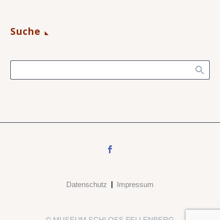
Suche
Datenschutz
Impressum