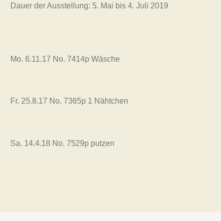
Dauer der Ausstellung: 5. Mai bis 4. Juli 2019
Mo. 6.11.17 No. 7414p Wäsche
Fr. 25.8.17 No. 7365p 1 Nähtchen
Sa. 14.4.18 No. 7529p putzen