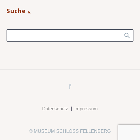
Suche
Datenschutz
Impressum
© MUSEUM SCHLOSS FELLENBERG