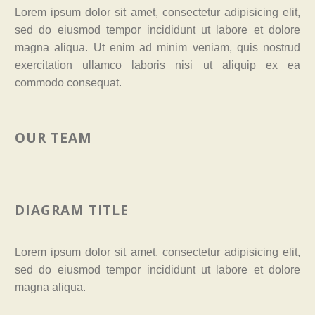
Lorem ipsum dolor sit amet, consectetur adipisicing elit,
sed do eiusmod tempor incididunt ut labore et dolore
magna aliqua. Ut enim ad minim veniam, quis nostrud
exercitation ullamco laboris nisi ut aliquip ex ea
commodo consequat.
OUR TEAM
DIAGRAM TITLE
Lorem ipsum dolor sit amet, consectetur adipisicing elit,
sed do eiusmod tempor incididunt ut labore et dolore
magna aliqua.