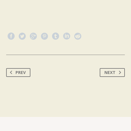
PREV
NEXT