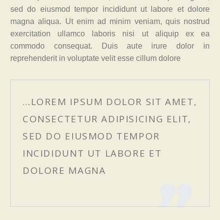
sed do eiusmod tempor incididunt ut labore et dolore
magna aliqua. Ut enim ad minim veniam, quis nostrud
exercitation ullamco laboris nisi ut aliquip ex ea
commodo consequat. Duis aute irure dolor in
reprehenderit in voluptate velit esse cillum dolore
…LOREM IPSUM DOLOR SIT AMET,
CONSECTETUR ADIPISICING ELIT,
SED DO EIUSMOD TEMPOR
INCIDIDUNT UT LABORE ET
DOLORE MAGNA