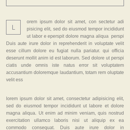
orem ipsum dolor sit amet, con sectetur adi
L
pisicing elit, sed do eiusmod tempor incididunt
ut labor e eperspit dolore magna aliqua perspi
Duis aute irure dolor in reprehenderit in voluptate velit
esse cillum dolore eu fugiat nulla pariatur. qui officia
deserunt mollit anim id est laborum. Sed dolore ut perspi
ciatis unde omnis iste natus error sit voluptatem
accusantium doloremque laudantium, totam rem oluptate
velit ess
lorem ipsum dolor sit amet, consectetur adipisicing elit,
sed do eiusmod tempor incididunt ut labore et dolore
magna aliqua. Ut enim ad minim veniam, quis nostrud
exercitation ullamco laboris nisi ut aliquip ex ea
commodo consequat. Duis aute irure dolor in