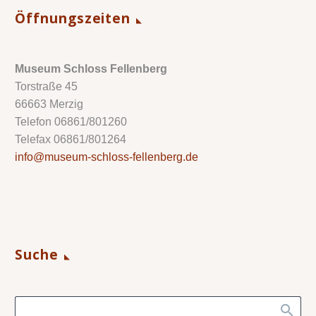
Öffnungszeiten
Museum Schloss Fellenberg
Torstraße 45
66663 Merzig
Telefon 06861/801260
Telefax 06861/801264
info@museum-schloss-fellenberg.de
Suche