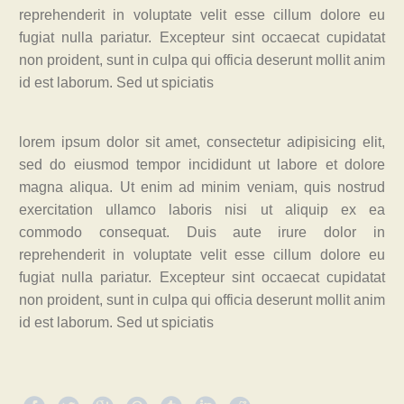
reprehenderit in voluptate velit esse cillum dolore eu
fugiat nulla pariatur. Excepteur sint occaecat cupidatat
non proident, sunt in culpa qui officia deserunt mollit anim
id est laborum. Sed ut spiciatis
lorem ipsum dolor sit amet, consectetur adipisicing elit,
sed do eiusmod tempor incididunt ut labore et dolore
magna aliqua. Ut enim ad minim veniam, quis nostrud
exercitation ullamco laboris nisi ut aliquip ex ea
commodo consequat. Duis aute irure dolor in
reprehenderit in voluptate velit esse cillum dolore eu
fugiat nulla pariatur. Excepteur sint occaecat cupidatat
non proident, sunt in culpa qui officia deserunt mollit anim
id est laborum. Sed ut spiciatis