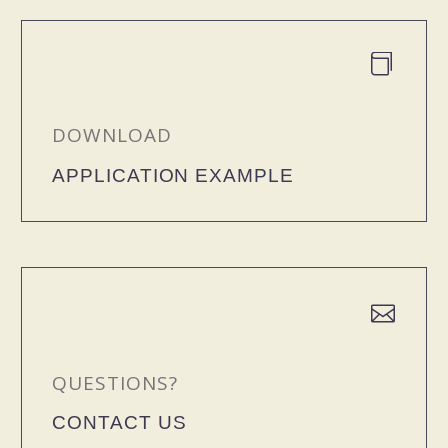


DOWNLOAD
APPLICATION EXAMPLE


QUESTIONS?
CONTACT US