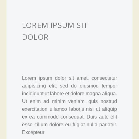
LOREM IPSUM SIT
DOLOR
Lorem ipsum dolor sit amet, consectetur
adipisicing elit, sed do eiusmod tempor
incididunt ut labore et dolore magna aliqua.
Ut enim ad minim veniam, quis nostrud
exercitation ullamco laboris nisi ut aliquip
ex ea commodo consequat. Duis aute elit
esse cillum dolore eu fugiat nulla pariatur.
Excepteur