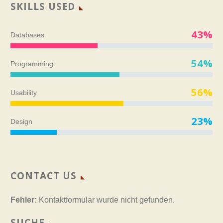
SKILLS USED
43%
Databases
54%
Programming
56%
Usability
23%
Design
CONTACT US
Fehler:
Kontaktformular wurde nicht gefunden.
SUCHE