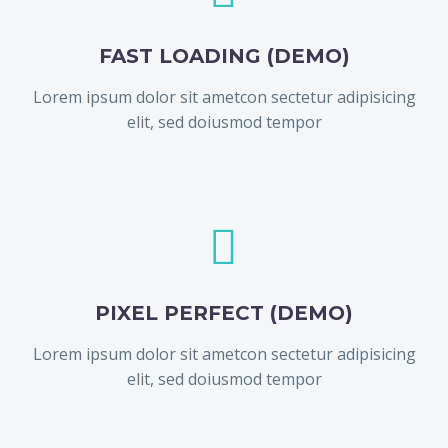
FAST LOADING (DEMO)
Lorem ipsum dolor sit ametcon sectetur adipisicing
elit, sed doiusmod tempor


PIXEL PERFECT (DEMO)
Lorem ipsum dolor sit ametcon sectetur adipisicing
elit, sed doiusmod tempor