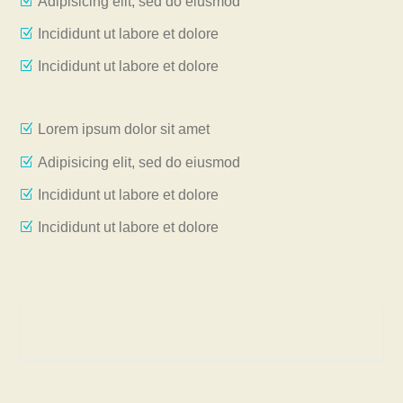
Adipisicing elit, sed do eiusmod
Incididunt ut labore et dolore
Incididunt ut labore et dolore
Lorem ipsum dolor sit amet
Adipisicing elit, sed do eiusmod
Incididunt ut labore et dolore
Incididunt ut labore et dolore