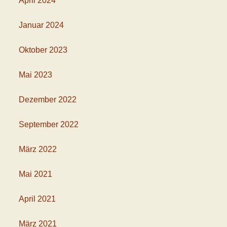
April 2024
Januar 2024
Oktober 2023
Mai 2023
Dezember 2022
September 2022
März 2022
Mai 2021
April 2021
März 2021