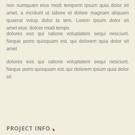
non numquam eius modi temporm ipsum quia dolor sit
amet, a incidunt ut labore et dolore magnam aliquam
quaerat volup dolor ta tem. Lorem ipsum dolor sit
amet eius dolore modi tempo
dolores eos qui ratione voluptatem sequi nesciunt.
Neque porro quisquam est, qui dolorem quia dolor sit
amet
dolores eos qui ratione voluptatem sequi nesciunt.
Neque porro quisquam est, qui dolorem ipsum quia dolor
sit
PROJECT INFO