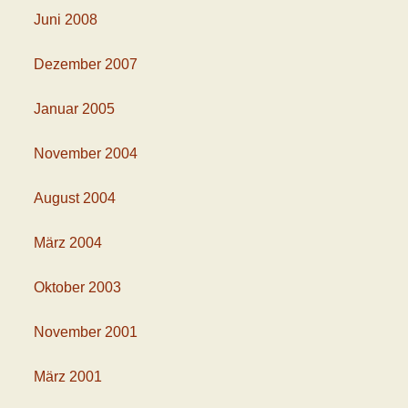
Juni 2008
Dezember 2007
Januar 2005
November 2004
August 2004
März 2004
Oktober 2003
November 2001
März 2001