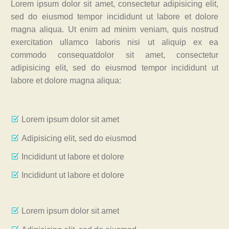
Lorem ipsum dolor sit amet, consectetur adipisicing elit,
sed do eiusmod tempor incididunt ut labore et dolore
magna aliqua. Ut enim ad minim veniam, quis nostrud
exercitation ullamco laboris nisi ut aliquip ex ea
commodo consequatdolor sit amet, consectetur
adipisicing elit, sed do eiusmod tempor incididunt ut
labore et dolore magna aliqua:
Lorem ipsum dolor sit amet
Adipisicing elit, sed do eiusmod
Incididunt ut labore et dolore
Incididunt ut labore et dolore
Lorem ipsum dolor sit amet