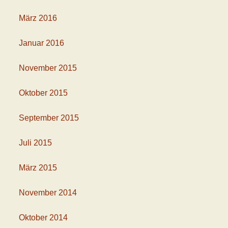
März 2016
Januar 2016
November 2015
Oktober 2015
September 2015
Juli 2015
März 2015
November 2014
Oktober 2014