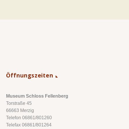
Öffnungszeiten
Museum Schloss Fellenberg
Torstraße 45
66663 Merzig
Telefon 06861/801260
Telefax 06861/801264