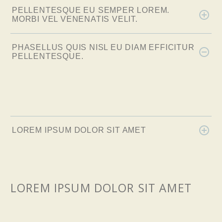
PELLENTESQUE EU SEMPER LOREM.
MORBI VEL VENENATIS VELIT.
PHASELLUS QUIS NISL EU DIAM EFFICITUR
PELLENTESQUE.
LOREM IPSUM DOLOR SIT AMET
LOREM IPSUM DOLOR SIT AMET