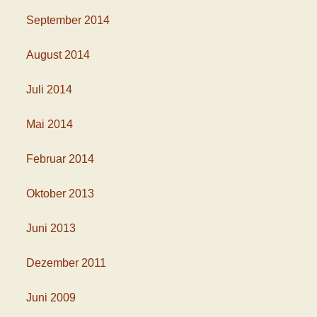
September 2014
August 2014
Juli 2014
Mai 2014
Februar 2014
Oktober 2013
Juni 2013
Dezember 2011
Juni 2009