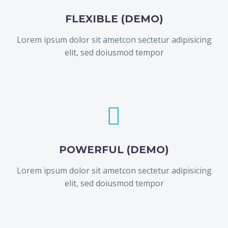
FLEXIBLE (DEMO)
Lorem ipsum dolor sit ametcon sectetur adipisicing
elit, sed doiusmod tempor


POWERFUL (DEMO)
Lorem ipsum dolor sit ametcon sectetur adipisicing
elit, sed doiusmod tempor