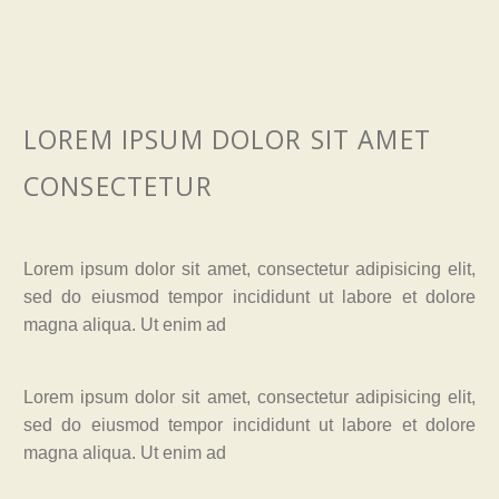
LOREM IPSUM DOLOR SIT AMET
CONSECTETUR
Lorem ipsum dolor sit amet, consectetur adipisicing elit,
sed do eiusmod tempor incididunt ut labore et dolore
magna aliqua. Ut enim ad
Lorem ipsum dolor sit amet, consectetur adipisicing elit,
sed do eiusmod tempor incididunt ut labore et dolore
magna aliqua. Ut enim ad