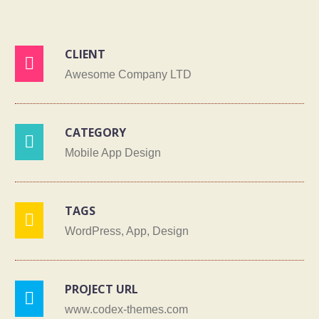
CLIENT

Awesome Company LTD
CATEGORY

Mobile App Design
TAGS

WordPress, App, Design
PROJECT URL

www.codex-themes.com