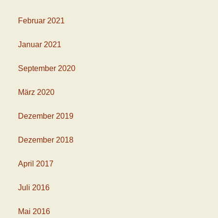
Februar 2021
Januar 2021
September 2020
März 2020
Dezember 2019
Dezember 2018
April 2017
Juli 2016
Mai 2016