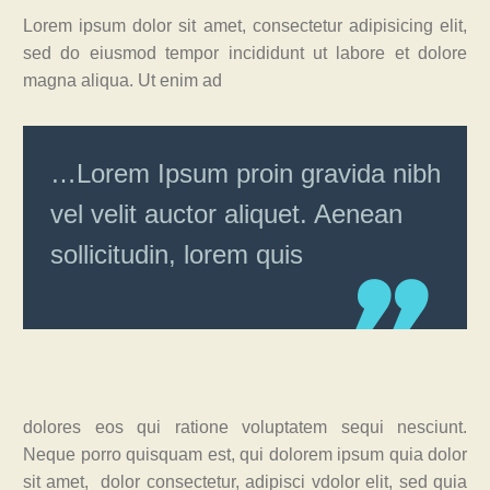
Lorem ipsum dolor sit amet, consectetur adipisicing elit,
sed do eiusmod tempor incididunt ut labore et dolore
magna aliqua. Ut enim ad
…Lorem Ipsum proin gravida nibh
vel velit auctor aliquet. Aenean
sollicitudin, lorem quis
dolores eos qui ratione voluptatem sequi nesciunt.
Neque porro quisquam est, qui dolorem ipsum quia dolor
sit amet, dolor consectetur, adipisci vdolor elit, sed quia