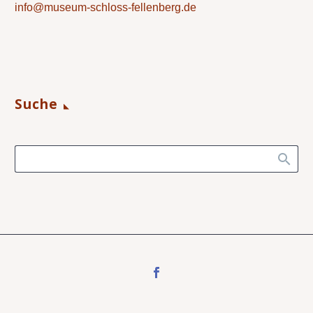
info@museum-schloss-fellenberg.de
Suche