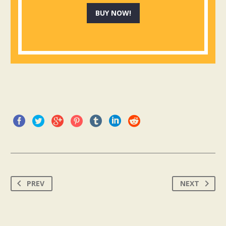
BUY NOW!
PREV
NEXT