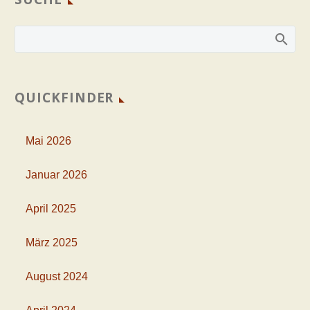
QUICKFINDER
Mai 2026
Januar 2026
April 2025
März 2025
August 2024