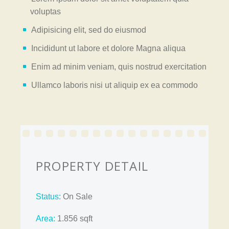
voluptas
Adipisicing elit, sed do eiusmod
Incididunt ut labore et dolore Magna aliqua
Enim ad minim veniam, quis nostrud exercitation
Ullamco laboris nisi ut aliquip ex ea commodo
PROPERTY DETAIL
Status:
On Sale
Area:
1.856 sqft