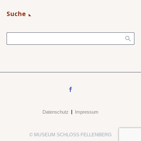
Suche
Datenschutz
Impressum
© MUSEUM SCHLOSS FELLENBERG