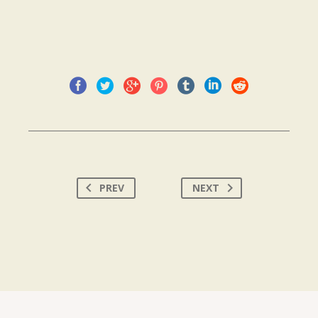
PREV
NEXT