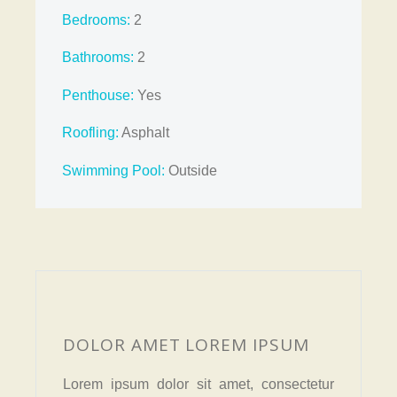
Bedrooms:
2
Bathrooms
:
2
Penthouse:
Yes
Roofling:
Asphalt
Swimming Pool:
Outside
DOLOR AMET LOREM IPSUM
Lorem ipsum dolor sit amet, consectetur