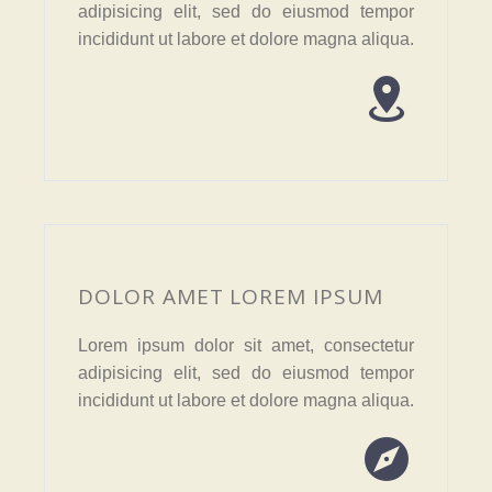
adipisicing elit, sed do eiusmod tempor
incididunt ut labore et dolore magna aliqua.


DOLOR AMET LOREM IPSUM
Lorem ipsum dolor sit amet, consectetur
adipisicing elit, sed do eiusmod tempor
incididunt ut labore et dolore magna aliqua.

