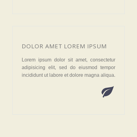
DOLOR AMET LOREM IPSUM
Lorem ipsum dolor sit amet, consectetur
adipisicing elit, sed do eiusmod tempor
incididunt ut labore et dolore magna aliqua.

