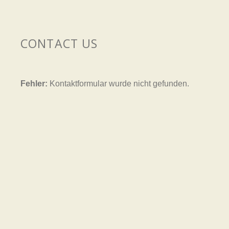
CONTACT US
Fehler:
Kontaktformular wurde nicht gefunden.