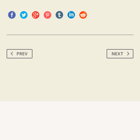
PREV
NEXT