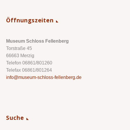
Öffnungszeiten
Museum Schloss Fellenberg
Torstraße 45
66663 Merzig
Telefon 06861/801260
Telefax 06861/801264
info@museum-schloss-fellenberg.de
Suche