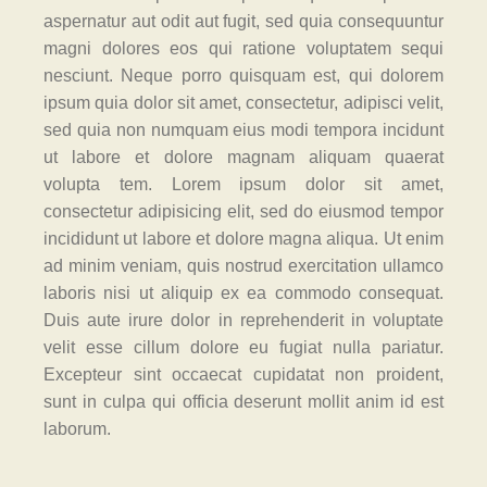
aspernatur aut odit aut fugit, sed quia consequuntur
magni dolores eos qui ratione voluptatem sequi
nesciunt. Neque porro quisquam est, qui dolorem
ipsum quia dolor sit amet, consectetur, adipisci velit,
sed quia non numquam eius modi tempora incidunt
ut labore et dolore magnam aliquam quaerat
volupta tem. Lorem ipsum dolor sit amet,
consectetur adipisicing elit, sed do eiusmod tempor
incididunt ut labore et dolore magna aliqua. Ut enim
ad minim veniam, quis nostrud exercitation ullamco
laboris nisi ut aliquip ex ea commodo consequat.
Duis aute irure dolor in reprehenderit in voluptate
velit esse cillum dolore eu fugiat nulla pariatur.
Excepteur sint occaecat cupidatat non proident,
sunt in culpa qui officia deserunt mollit anim id est
laborum.