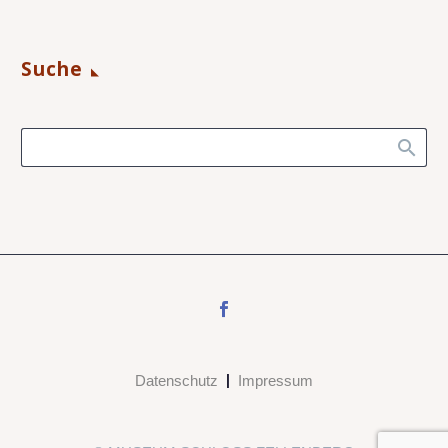
Suche
Datenschutz
Impressum