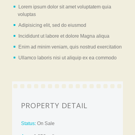
Lorem ipsum dolor sit amet voluptatem quia
voluptas
Adipisicing elit, sed do eiusmod
Incididunt ut labore et dolore Magna aliqua
Enim ad minim veniam, quis nostrud exercitation
Ullamco laboris nisi ut aliquip ex ea commodo
PROPERTY DETAIL
Status:
On Sale