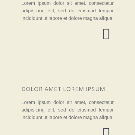
Lorem ipsum dolor sit amet, consectetur
adipisicing elit, sed do eiusmod tempor
incididunt ut labore et dolore magna aliqua.


DOLOR AMET LOREM IPSUM
Lorem ipsum dolor sit amet, consectetur
adipisicing elit, sed do eiusmod tempor
incididunt ut labore et dolore magna aliqua.

