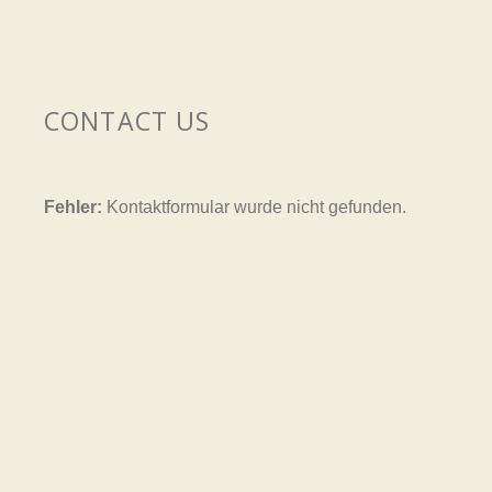
CONTACT US
Fehler:
Kontaktformular wurde nicht gefunden.