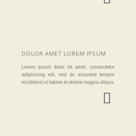
DOLOR AMET LOREM IPSUM
Lorem ipsum dolor sit amet, consectetur
adipisicing elit, sed do eiusmod tempor
incididunt ut labore et dolore magna aliqua.

