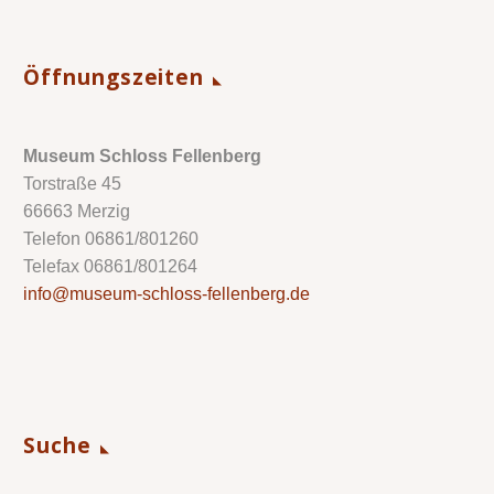
Öffnungszeiten
Museum Schloss Fellenberg
Torstraße 45
66663 Merzig
Telefon 06861/801260
Telefax 06861/801264
info@museum-schloss-fellenberg.de
Suche