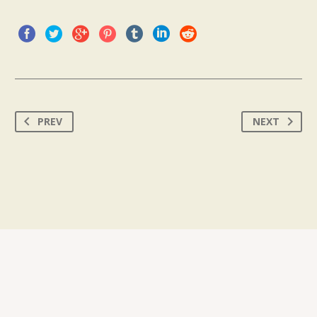
PREV
NEXT