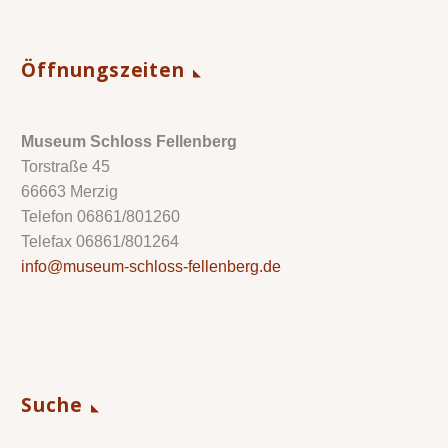
Öffnungszeiten
Museum Schloss Fellenberg
Torstraße 45
66663 Merzig
Telefon 06861/801260
Telefax 06861/801264
info@museum-schloss-fellenberg.de
Suche