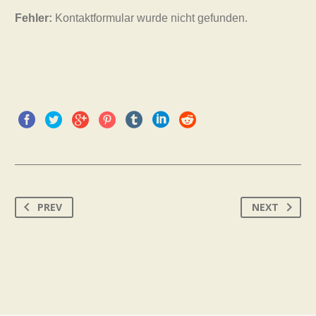
Fehler:
Kontaktformular wurde nicht gefunden.
PREV
NEXT