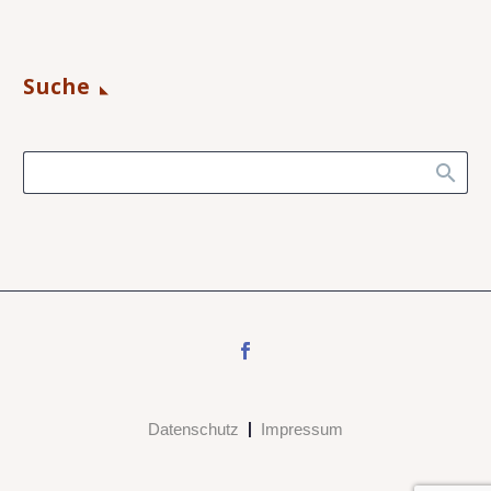
Suche
Datenschutz
Impressum