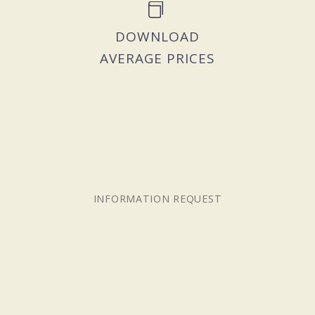


DOWNLOAD
AVERAGE PRICES
INFORMATION REQUEST