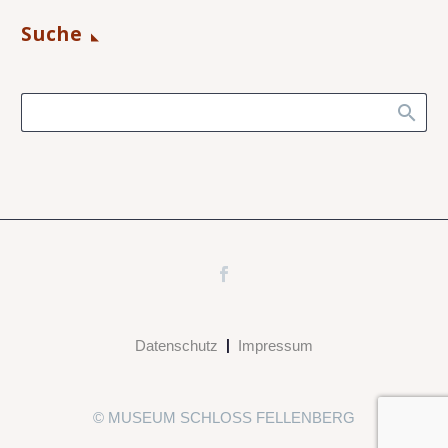
Suche
Datenschutz
Impressum
© MUSEUM SCHLOSS FELLENBERG