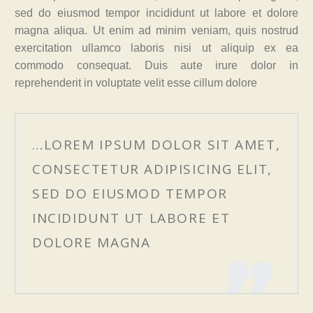
sed do eiusmod tempor incididunt ut labore et dolore
magna aliqua. Ut enim ad minim veniam, quis nostrud
exercitation ullamco laboris nisi ut aliquip ex ea
commodo consequat. Duis aute irure dolor in
reprehenderit in voluptate velit esse cillum dolore
…LOREM IPSUM DOLOR SIT AMET,
CONSECTETUR ADIPISICING ELIT,
SED DO EIUSMOD TEMPOR
INCIDIDUNT UT LABORE ET
DOLORE MAGNA