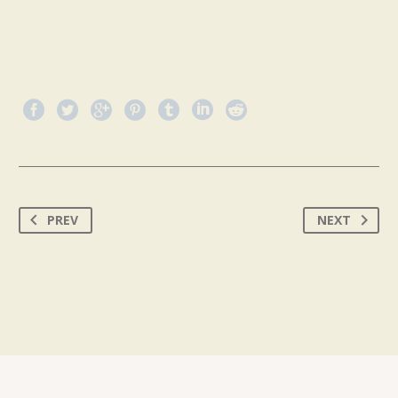
PREV
NEXT