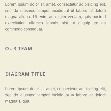
Lorem ipsum dolor sit amet, consectetur adipisicing elit,
sed do eiusmod tempor incididunt ut labore et dolore
magna aliqua. Ut enim ad minim veniam, quis nostrud
exercitation ullamco laboris nisi ut aliquip ex ea
commodo consequat.
OUR TEAM
DIAGRAM TITLE
Lorem ipsum dolor sit amet, consectetur adipisicing elit,
sed do eiusmod tempor incididunt ut labore et dolore
magna aliqua.