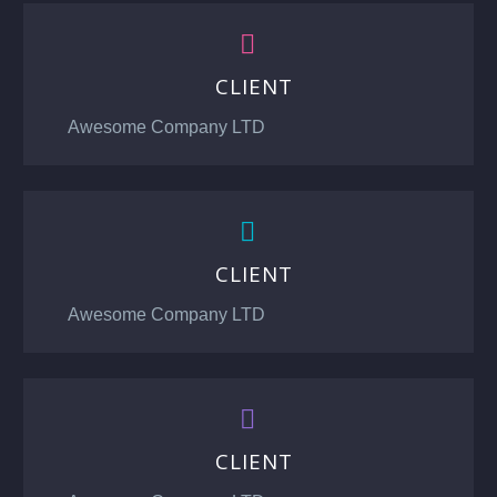


CLIENT
Awesome Company LTD


CLIENT
Awesome Company LTD


CLIENT