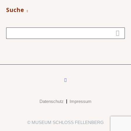
Suche
Datenschutz
Impressum
© MUSEUM SCHLOSS FELLENBERG