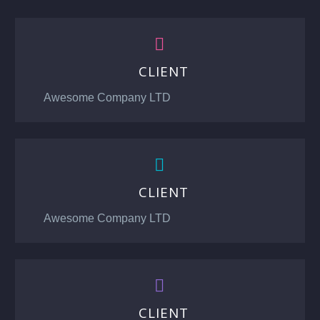


CLIENT
Awesome Company LTD


CLIENT
Awesome Company LTD


CLIENT