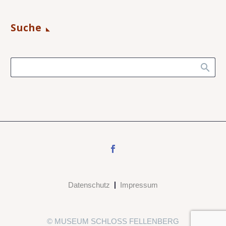
Suche
Datenschutz
Impressum
© MUSEUM SCHLOSS FELLENBERG