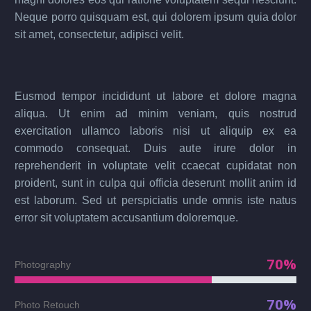
Neque porro quisquam est, qui dolorem ipsum quia dolor
sit amet, consectetur, adipisci velit.
Eusmod tempor incididunt ut labore et dolore magna
aliqua. Ut enim ad minim veniam, quis nostrud
exercitation ullamco laboris nisi ut aliquip ex ea
commodo consequat. Duis aute irure dolor in
reprehenderit in voluptate velit ccaecat cupidatat non
proident, sunt in culpa qui officia deserunt mollit anim id
est laborum. Sed ut perspiciatis unde omnis iste natus
error sit voluptatem accusantium doloremque.
70%
Photography
70%
Photo Retouch