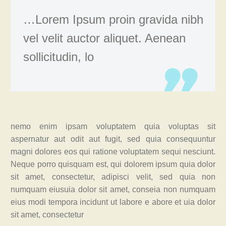
…Lorem Ipsum proin gravida nibh
vel velit auctor aliquet. Aenean
sollicitudin, lo
nemo enim ipsam voluptatem quia voluptas sit
aspernatur aut odit aut fugit, sed quia consequuntur
magni dolores eos qui ratione voluptatem sequi nesciunt.
Neque porro quisquam est, qui dolorem ipsum quia dolor
sit amet, consectetur, adipisci velit, sed quia non
numquam eiusuia dolor sit amet, conseia non numquam
eius modi tempora incidunt ut labore e abore et uia dolor
sit amet, consectetur