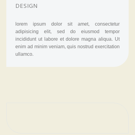
DESIGN
lorem ipsum dolor sit amet, consectetur
adipisicing elit, sed do eiusmod tempor
incididunt ut labore et dolore magna aliqua. Ut
enim ad minim veniam, quis nostrud exercitation
ullamco.