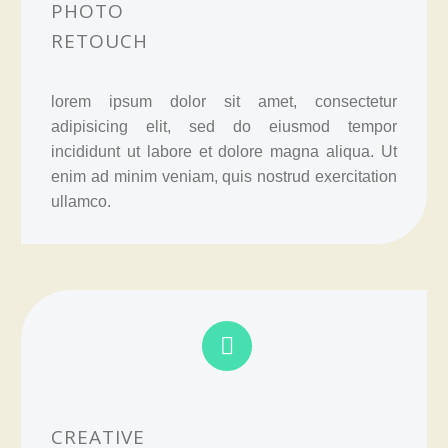
PHOTO
RETOUCH
lorem ipsum dolor sit amet, consectetur
adipisicing elit, sed do eiusmod tempor
incididunt ut labore et dolore magna aliqua. Ut
enim ad minim veniam, quis nostrud exercitation
ullamco.


CREATIVE