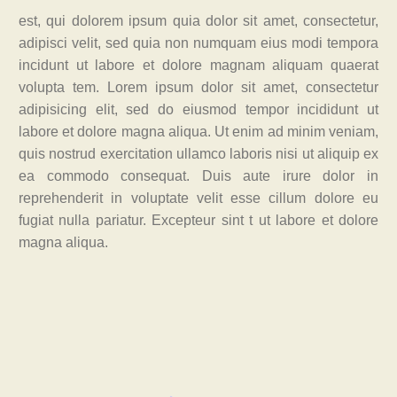
est, qui dolorem ipsum quia dolor sit amet, consectetur,
adipisci velit, sed quia non numquam eius modi tempora
incidunt ut labore et dolore magnam aliquam quaerat
volupta tem. Lorem ipsum dolor sit amet, consectetur
adipisicing elit, sed do eiusmod tempor incididunt ut
labore et dolore magna aliqua. Ut enim ad minim veniam,
quis nostrud exercitation ullamco laboris nisi ut aliquip ex
ea commodo consequat. Duis aute irure dolor in
reprehenderit in voluptate velit esse cillum dolore eu
fugiat nulla pariatur. Excepteur sint t ut labore et dolore
magna aliqua.