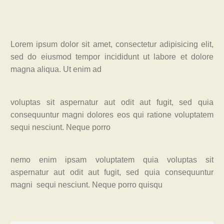
Lorem ipsum dolor sit amet, consectetur adipisicing elit,
sed do eiusmod tempor incididunt ut labore et dolore
magna aliqua. Ut enim ad
voluptas sit aspernatur aut odit aut fugit, sed quia
consequuntur magni dolores eos qui ratione voluptatem
sequi nesciunt. Neque porro
nemo enim ipsam voluptatem quia voluptas sit
aspernatur aut odit aut fugit, sed quia consequuntur
magni sequi nesciunt. Neque porro quisqu