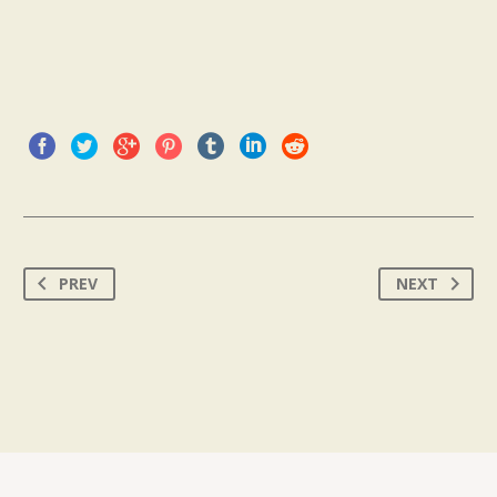
PREV
NEXT