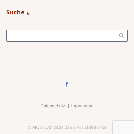
Suche
Datenschutz
Impressum
© MUSEUM SCHLOSS FELLENBERG