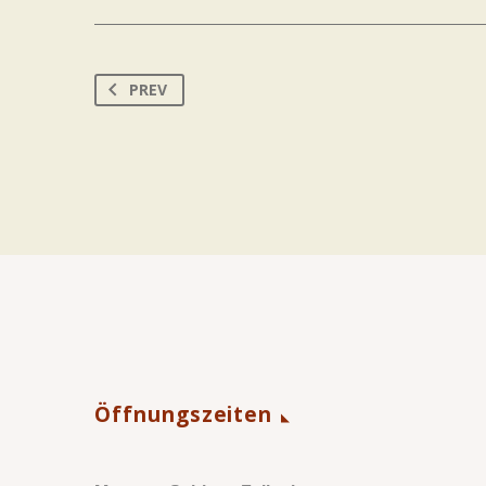
PREV
Öffnungszeiten