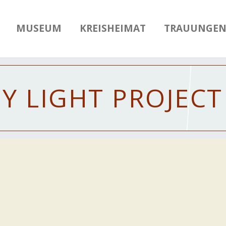
MUSEUM
KREISHEIMAT
TRAUUNGE
HY
LIGHT PROJECT