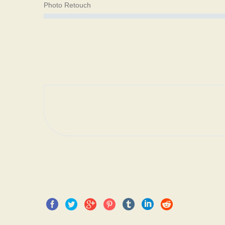
Photo Retouch