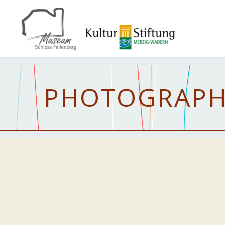
PHOTOGRAP