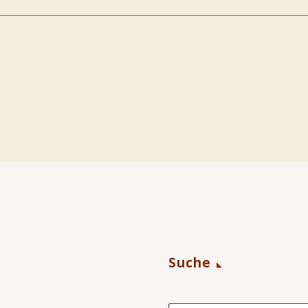
Suche