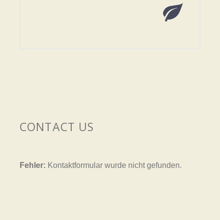


CONTACT US
Fehler:
Kontaktformular wurde nicht gefunden.