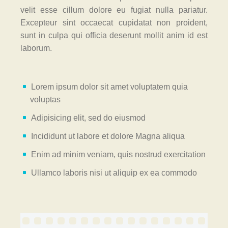
velit esse cillum dolore eu fugiat nulla pariatur.
Excepteur sint occaecat cupidatat non proident,
sunt in culpa qui officia deserunt mollit anim id est
laborum.
Lorem ipsum dolor sit amet voluptatem quia
voluptas
Adipisicing elit, sed do eiusmod
Incididunt ut labore et dolore Magna aliqua
Enim ad minim veniam, quis nostrud exercitation
Ullamco laboris nisi ut aliquip ex ea commodo