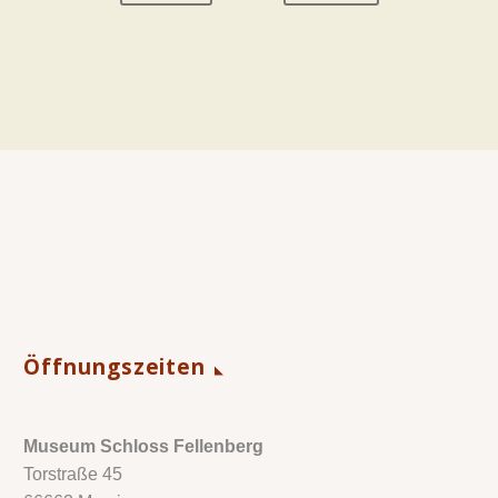
Öffnungszeiten
Museum Schloss Fellenberg
Torstraße 45