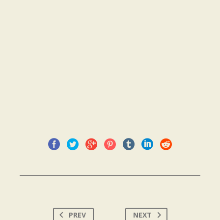
PREV
NEXT