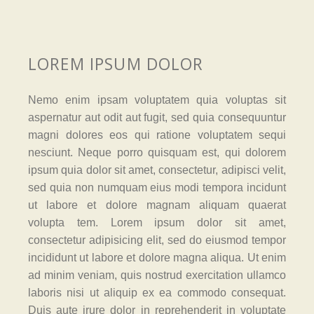
LOREM IPSUM DOLOR
Nemo enim ipsam voluptatem quia voluptas sit
aspernatur aut odit aut fugit, sed quia consequuntur
magni dolores eos qui ratione voluptatem sequi
nesciunt. Neque porro quisquam est, qui dolorem
ipsum quia dolor sit amet, consectetur, adipisci velit,
sed quia non numquam eius modi tempora incidunt
ut labore et dolore magnam aliquam quaerat
volupta tem. Lorem ipsum dolor sit amet,
consectetur adipisicing elit, sed do eiusmod tempor
incididunt ut labore et dolore magna aliqua. Ut enim
ad minim veniam, quis nostrud exercitation ullamco
laboris nisi ut aliquip ex ea commodo consequat.
Duis aute irure dolor in reprehenderit in voluptate