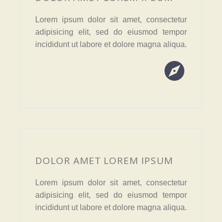
Lorem ipsum dolor sit amet, consectetur
adipisicing elit, sed do eiusmod tempor
incididunt ut labore et dolore magna aliqua.


DOLOR AMET LOREM IPSUM
Lorem ipsum dolor sit amet, consectetur
adipisicing elit, sed do eiusmod tempor
incididunt ut labore et dolore magna aliqua.