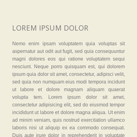
LOREM IPSUM DOLOR
Nemo enim ipsam voluptatem quia voluptas sit
aspernatur aut odit aut fugit, sed quia consequuntur
magni dolores eos qui ratione voluptatem sequi
nesciunt. Neque porro quisquam est, qui dolorem
ipsum quia dolor sit amet, consectetur, adipisci velit,
sed quia non numquam eius modi tempora incidunt
ut labore et dolore magnam aliquam quaerat
volupta tem. Lorem ipsum dolor sit amet,
consectetur adipisicing elit, sed do eiusmod tempor
incididunt ut labore et dolore magna aliqua. Ut enim
ad minim veniam, quis nostrud exercitation ullamco
laboris nisi ut aliquip ex ea commodo consequat.
Duis aute irure dolor in reprehenderit in voluptate