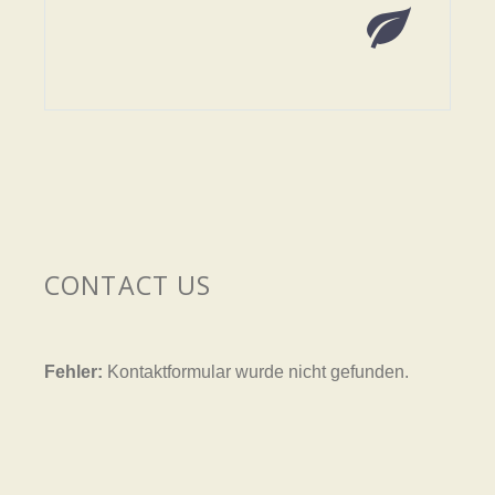


CONTACT US
Fehler:
Kontaktformular wurde nicht gefunden.