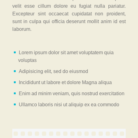
velit esse cillum dolore eu fugiat nulla pariatur.
Excepteur sint occaecat cupidatat non proident,
sunt in culpa qui officia deserunt mollit anim id est
laborum.
Lorem ipsum dolor sit amet voluptatem quia
voluptas
Adipisicing elit, sed do eiusmod
Incididunt ut labore et dolore Magna aliqua
Enim ad minim veniam, quis nostrud exercitation
Ullamco laboris nisi ut aliquip ex ea commodo