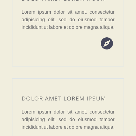
Lorem ipsum dolor sit amet, consectetur
adipisicing elit, sed do eiusmod tempor
incididunt ut labore et dolore magna aliqua.


DOLOR AMET LOREM IPSUM
Lorem ipsum dolor sit amet, consectetur
adipisicing elit, sed do eiusmod tempor
incididunt ut labore et dolore magna aliqua.