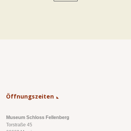
Öffnungszeiten
Museum Schloss Fellenberg
Torstraße 45