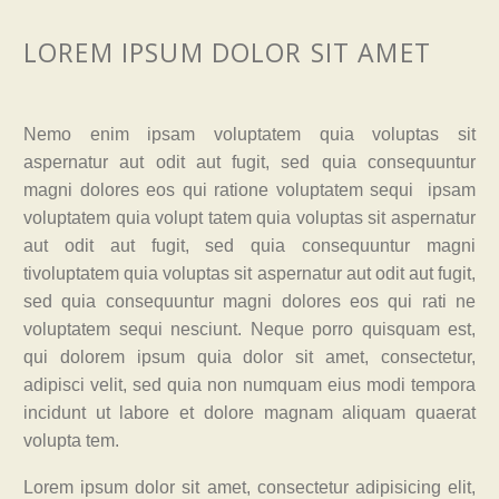
LOREM IPSUM DOLOR SIT AMET
Nemo enim ipsam voluptatem quia voluptas sit
aspernatur aut odit aut fugit, sed quia consequuntur
magni dolores eos qui ratione voluptatem sequi ipsam
voluptatem quia volupt tatem quia voluptas sit aspernatur
aut odit aut fugit, sed quia consequuntur magni
tivoluptatem quia voluptas sit aspernatur aut odit aut fugit,
sed quia consequuntur magni dolores eos qui rati ne
voluptatem sequi nesciunt. Neque porro quisquam est,
qui dolorem ipsum quia dolor sit amet, consectetur,
adipisci velit, sed quia non numquam eius modi tempora
incidunt ut labore et dolore magnam aliquam quaerat
volupta tem.
Lorem ipsum dolor sit amet, consectetur adipisicing elit,