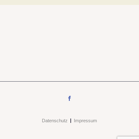
Datenschutz
Impressum