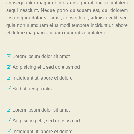
consequuntur magni dolores eos qui ratione voluptatem
sequi nesciunt. Neque porro quisquam est, qui dolorem
ipsum quia dolor sit amet, consectetur, adipisci velit, sed
quia non numquam eius modi tempora incidunt ut labore
et dolore magnam aliquam quaerat voluptatem.
Lorem ipsum dolor sit amet
Adipisicing elit, sed do eiusmod
Incididunt ut labore et dolore
Sed ut perspiciatis
Lorem ipsum dolor sit amet
Adipisicing elit, sed do eiusmod
Incididunt ut labore et dolore