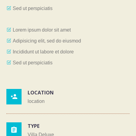
Sed ut perspiciatis
Lorem ipsum dolor sit amet
Adipisicing elit, sed do eiusmod
Incididunt ut labore et dolore
Sed ut perspiciatis
LOCATION

location
TYPE

Villa Deluxe