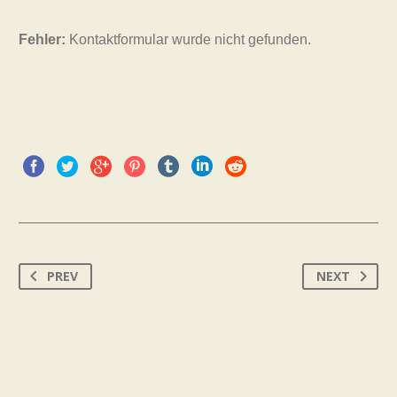
Fehler:
Kontaktformular wurde nicht gefunden.
PREV
NEXT