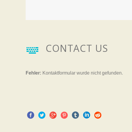
CONTACT US


Fehler:
Kontaktformular wurde nicht gefunden.