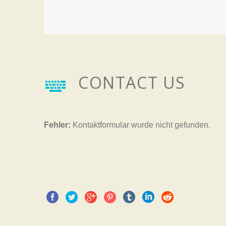
CONTACT US


Fehler:
Kontaktformular wurde nicht gefunden.