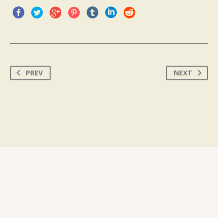
PREV
NEXT