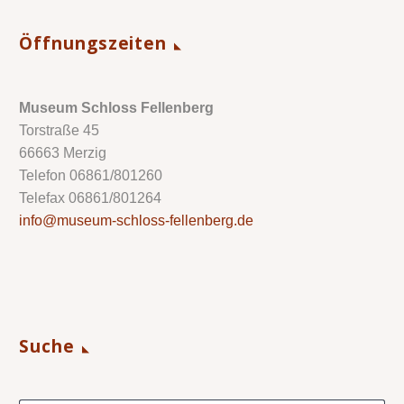
Öffnungszeiten
Museum Schloss Fellenberg
Torstraße 45
66663 Merzig
Telefon 06861/801260
Telefax 06861/801264
info@museum-schloss-fellenberg.de
Suche