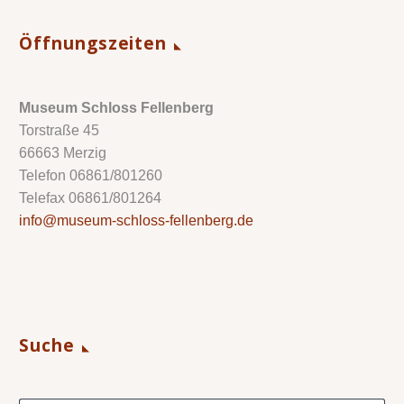
Öffnungszeiten
Museum Schloss Fellenberg
Torstraße 45
66663 Merzig
Telefon 06861/801260
Telefax 06861/801264
info@museum-schloss-fellenberg.de
Suche