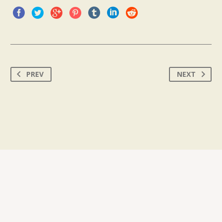
PREV
NEXT