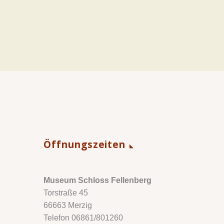
Öffnungszeiten
Museum Schloss Fellenberg
Torstraße 45
66663 Merzig
Telefon 06861/801260