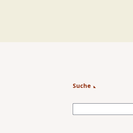
Suche