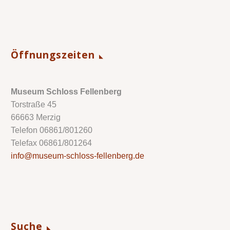
Öffnungszeiten
Museum Schloss Fellenberg
Torstraße 45
66663 Merzig
Telefon 06861/801260
Telefax 06861/801264
info@museum-schloss-fellenberg.de
Suche