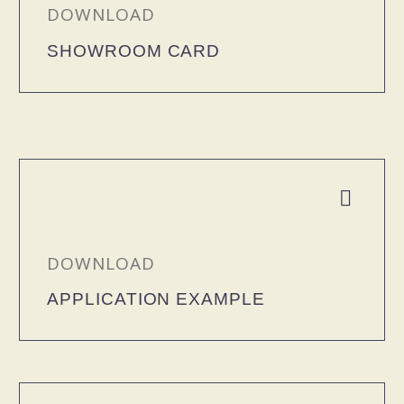
DOWNLOAD
SHOWROOM CARD


DOWNLOAD
APPLICATION EXAMPLE