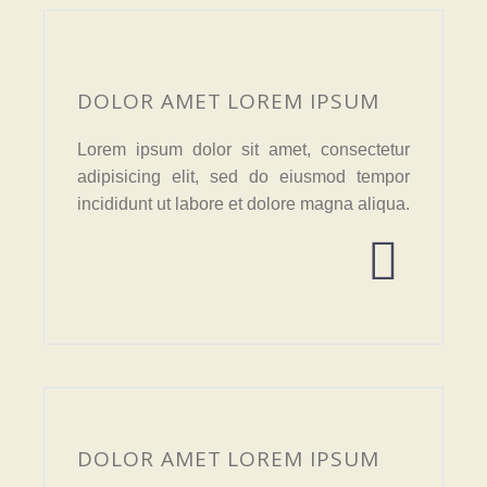
DOLOR AMET LOREM IPSUM
Lorem ipsum dolor sit amet, consectetur
adipisicing elit, sed do eiusmod tempor
incididunt ut labore et dolore magna aliqua.


DOLOR AMET LOREM IPSUM