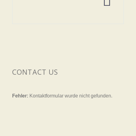


CONTACT US
Fehler:
Kontaktformular wurde nicht gefunden.