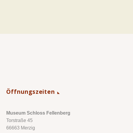
Öffnungszeiten
Museum Schloss Fellenberg
Torstraße 45
66663 Merzig