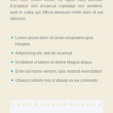
Excepteur sint occaecat cupidatat non proident,
sunt in culpa qui officia deserunt mollit anim id est
laborum.
Lorem ipsum dolor sit amet voluptatem quia
voluptas
Adipisicing elit, sed do eiusmod
Incididunt ut labore et dolore Magna aliqua
Enim ad minim veniam, quis nostrud exercitation
Ullamco laboris nisi ut aliquip ex ea commodo