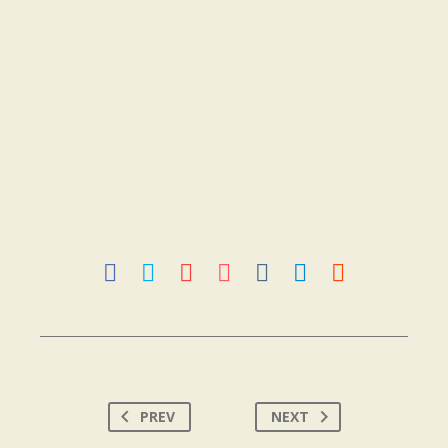
PREV
NEXT