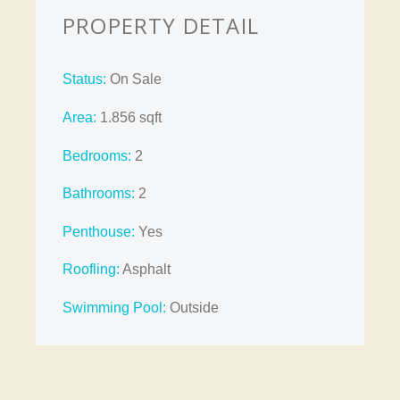
PROPERTY DETAIL
Status:
On Sale
Area:
1.856 sqft
Bedrooms:
2
Bathrooms
:
2
Penthouse:
Yes
Roofling:
Asphalt
Swimming Pool:
Outside