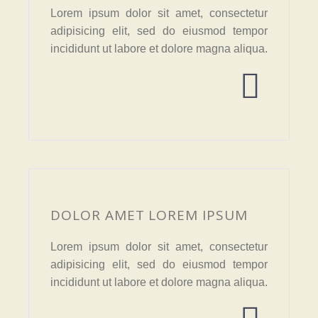
Lorem ipsum dolor sit amet, consectetur
adipisicing elit, sed do eiusmod tempor
incididunt ut labore et dolore magna aliqua.


DOLOR AMET LOREM IPSUM
Lorem ipsum dolor sit amet, consectetur
adipisicing elit, sed do eiusmod tempor
incididunt ut labore et dolore magna aliqua.