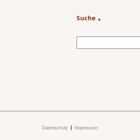
Suche
Datenschutz
Impressum