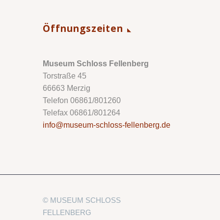
Öffnungszeiten
Museum Schloss Fellenberg
Torstraße 45
66663 Merzig
Telefon 06861/801260
Telefax 06861/801264
info@museum-schloss-fellenberg.de
© MUSEUM SCHLOSS
FELLENBERG