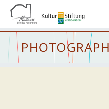
PHOTOGRAP