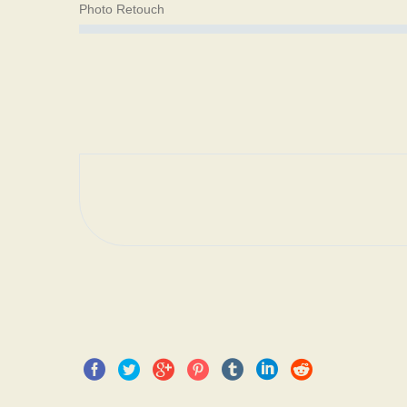
Photo Retouch