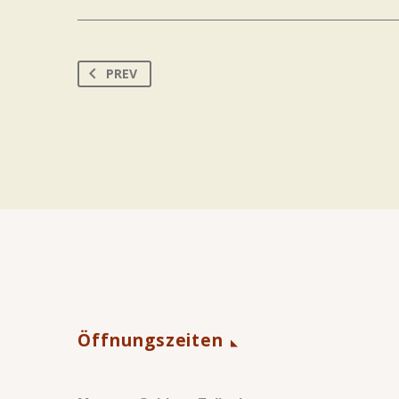
PREV
Öffnungszeiten