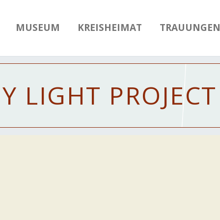
MUSEUM
KREISHEIMAT
TRAUUNGE
HY
LIGHT PROJECT