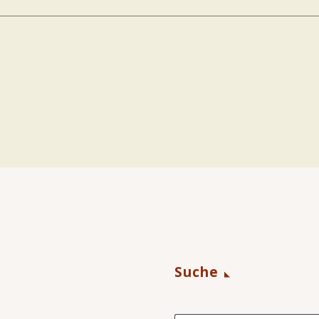
Suche