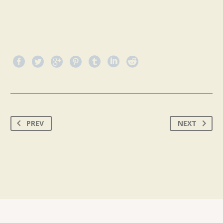
PREV
NEXT