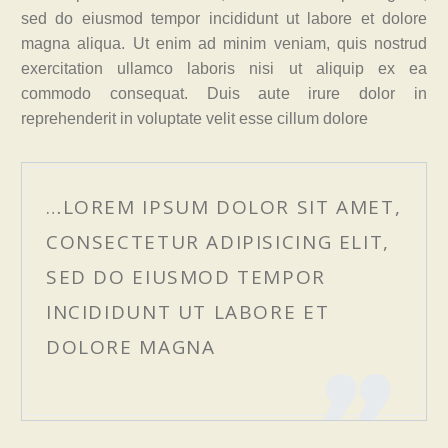
sed do eiusmod tempor incididunt ut labore et dolore
magna aliqua. Ut enim ad minim veniam, quis nostrud
exercitation ullamco laboris nisi ut aliquip ex ea
commodo consequat. Duis aute irure dolor in
reprehenderit in voluptate velit esse cillum dolore
…LOREM IPSUM DOLOR SIT AMET,
CONSECTETUR ADIPISICING ELIT,
SED DO EIUSMOD TEMPOR
INCIDIDUNT UT LABORE ET
DOLORE MAGNA