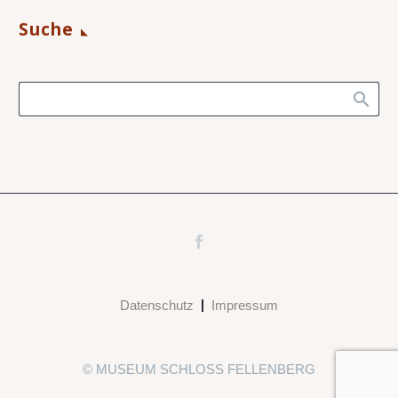
Suche
Datenschutz
Impressum
© MUSEUM SCHLOSS FELLENBERG