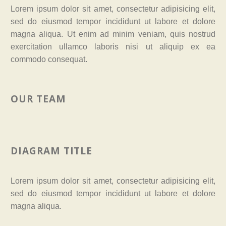
Lorem ipsum dolor sit amet, consectetur adipisicing elit,
sed do eiusmod tempor incididunt ut labore et dolore
magna aliqua. Ut enim ad minim veniam, quis nostrud
exercitation ullamco laboris nisi ut aliquip ex ea
commodo consequat.
OUR TEAM
DIAGRAM TITLE
Lorem ipsum dolor sit amet, consectetur adipisicing elit,
sed do eiusmod tempor incididunt ut labore et dolore
magna aliqua.