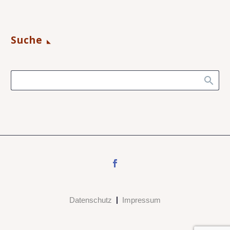
Suche
Datenschutz
Impressum