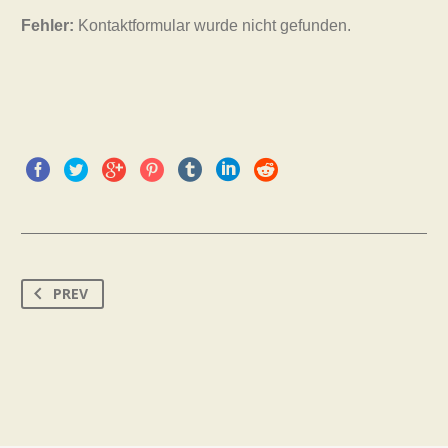
Fehler:
Kontaktformular wurde nicht gefunden.
PREV