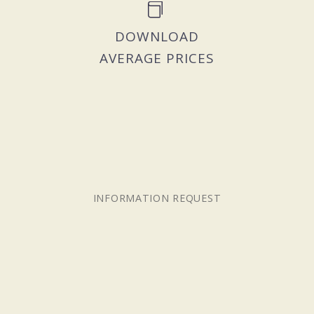


DOWNLOAD
AVERAGE PRICES
INFORMATION REQUEST