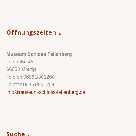
Öffnungszeiten
Museum Schloss Fellenberg
Torstraße 45
66663 Merzig
Telefon 06861/801260
Telefax 06861/801264
info@museum-schloss-fellenberg.de
Suche