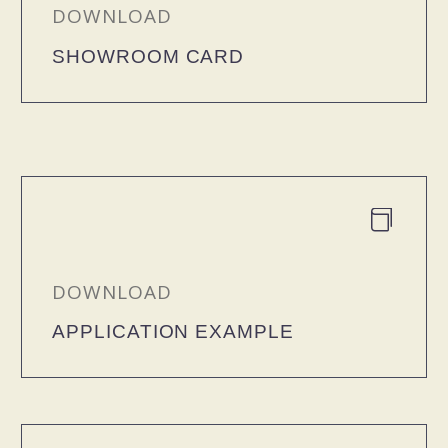
DOWNLOAD
SHOWROOM CARD


DOWNLOAD
APPLICATION EXAMPLE