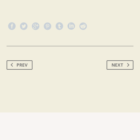
PREV
NEXT