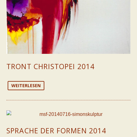
TRONT CHRISTOPEI 2014
WEITERLESEN
SPRACHE DER FORMEN 2014