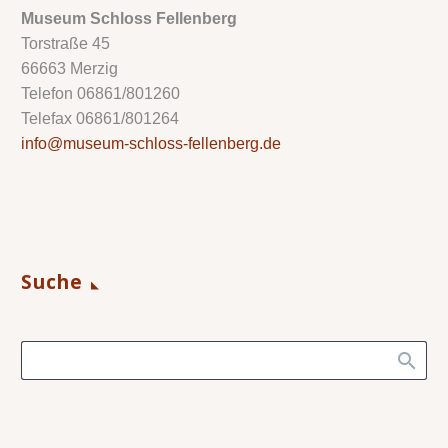
Museum Schloss Fellenberg
Torstraße 45
66663 Merzig
Telefon 06861/801260
Telefax 06861/801264
info@museum-schloss-fellenberg.de
Suche