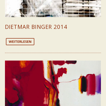
DIETMAR BINGER 2014
WEITERLESEN