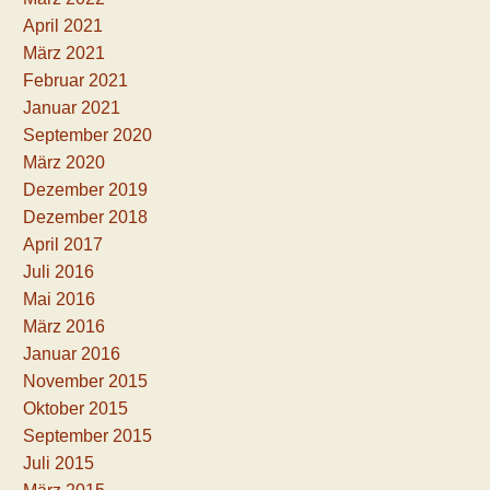
April 2021
März 2021
Februar 2021
Januar 2021
September 2020
März 2020
Dezember 2019
Dezember 2018
April 2017
Juli 2016
Mai 2016
März 2016
Januar 2016
November 2015
Oktober 2015
September 2015
Juli 2015