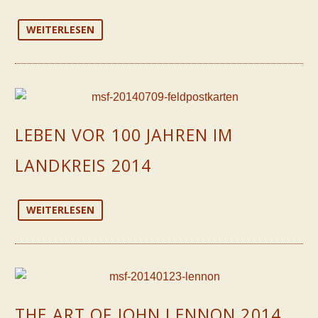
WEITERLESEN
LEBEN VOR 100 JAHREN IM
LANDKREIS 2014
WEITERLESEN
THE ART OF JOHN LENNON 2014