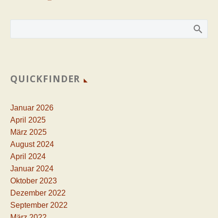
QUICKFINDER
Januar 2026
April 2025
März 2025
August 2024
April 2024
Januar 2024
Oktober 2023
Dezember 2022
September 2022
März 2022