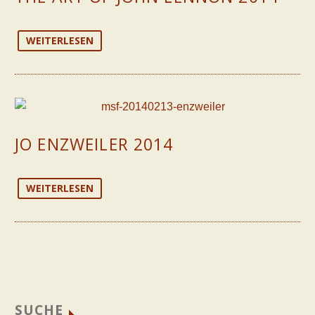
WEITERLESEN
JO ENZWEILER 2014
WEITERLESEN
SUCHE