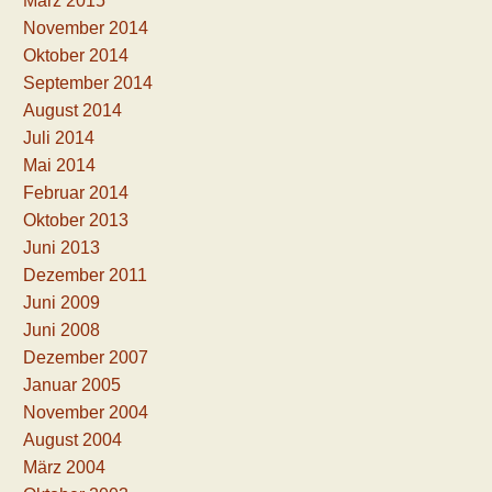
März 2015
November 2014
Oktober 2014
September 2014
August 2014
Juli 2014
Mai 2014
Februar 2014
Oktober 2013
Juni 2013
Dezember 2011
Juni 2009
Juni 2008
Dezember 2007
Januar 2005
November 2004
August 2004
März 2004