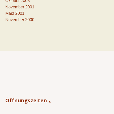
Oktober 2003
November 2001
März 2001
November 2000
Öffnungszeiten