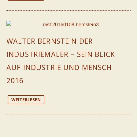
WALTER BERNSTEIN DER
INDUSTRIEMALER – SEIN BLICK
AUF INDUSTRIE UND MENSCH
2016
WEITERLESEN