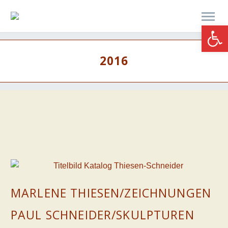
Werkzeugle
2016
MARLENE THIESEN/ZEICHNUNGEN
PAUL SCHNEIDER/SKULPTUREN