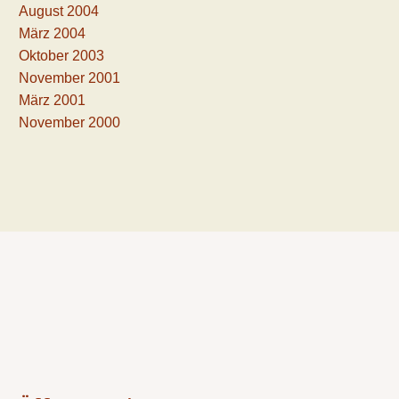
August 2004
März 2004
Oktober 2003
November 2001
März 2001
November 2000