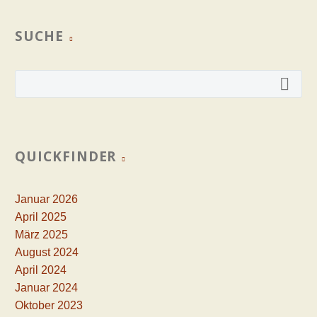
SUCHE
QUICKFINDER
Januar 2026
April 2025
März 2025
August 2024
April 2024
Januar 2024
Oktober 2023