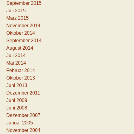
September 2015
Juli 2015
März 2015
November 2014
Oktober 2014
September 2014
August 2014
Juli 2014
Mai 2014
Februar 2014
Oktober 2013
Juni 2013
Dezember 2011
Juni 2009
Juni 2008
Dezember 2007
Januar 2005
November 2004