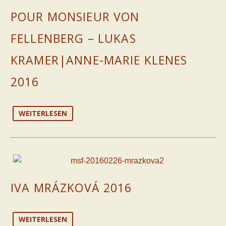
POUR MONSIEUR VON
FELLENBERG – LUKAS
KRAMER|ANNE-MARIE KLENES
2016
WEITERLESEN
IVA MRÁZKOVÁ 2016
WEITERLESEN