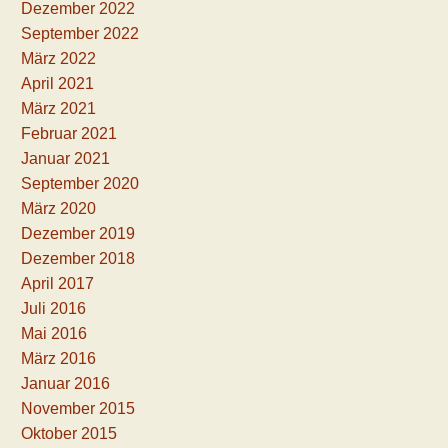
Dezember 2022
September 2022
März 2022
April 2021
März 2021
Februar 2021
Januar 2021
September 2020
März 2020
Dezember 2019
Dezember 2018
April 2017
Juli 2016
Mai 2016
März 2016
Januar 2016
November 2015
Oktober 2015