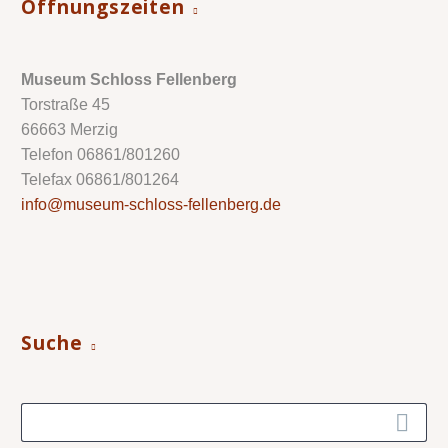
Öffnungszeiten
Museum Schloss Fellenberg
Torstraße 45
66663 Merzig
Telefon 06861/801260
Telefax 06861/801264
info@museum-schloss-fellenberg.de
Suche